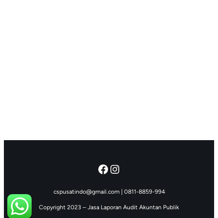
Facebook
Instagram
cspusatindo@gmail.com | 0811-8859-994
Copyright 2023 – Jasa Laporan Audit Akuntan Publik