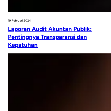
19 Februari 2024
Laporan Audit Akuntan Publik:
Pentingnya Transparansi dan
Kepatuhan