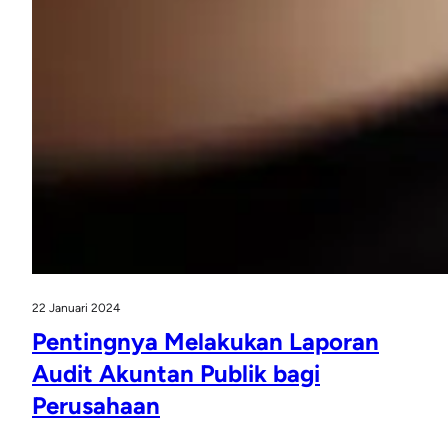
22 Januari 2024
Pentingnya Melakukan Laporan
Audit Akuntan Publik bagi
Perusahaan