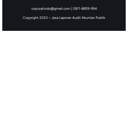
cspusatindo@gmail.com | 0811-8859-994
Copyright 2023 – Jasa Laporan Audit Akuntan Publik