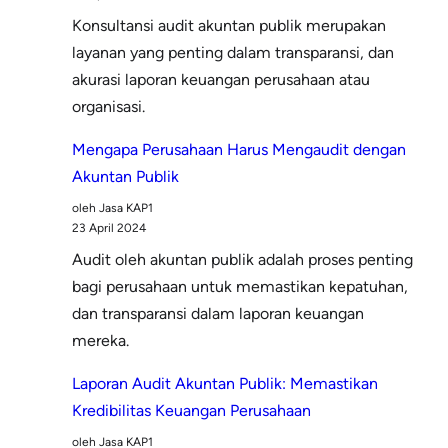
Konsultansi audit akuntan publik merupakan
layanan yang penting dalam transparansi, dan
akurasi laporan keuangan perusahaan atau
organisasi.
Mengapa Perusahaan Harus Mengaudit dengan
Akuntan Publik
oleh Jasa KAP1
23 April 2024
Audit oleh akuntan publik adalah proses penting
bagi perusahaan untuk memastikan kepatuhan,
dan transparansi dalam laporan keuangan
mereka.
Laporan Audit Akuntan Publik: Memastikan
Kredibilitas Keuangan Perusahaan
oleh Jasa KAP1