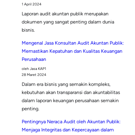
1 April 2024
Laporan audit akuntan publik merupakan
dokumen yang sangat penting dalam dunia
bisnis.
Mengenal Jasa Konsultan Audit Akuntan Publik:
Memastikan Kepatuhan dan Kualitas Keuangan
Perusahaan
oleh Jasa KAP1
28 Maret 2024
Dalam era bisnis yang semakin kompleks,
kebutuhan akan transparansi dan akuntabilitas
dalam laporan keuangan perusahaan semakin
penting.
Pentingnya Neraca Audit oleh Akuntan Publik:
Menjaga Integritas dan Kepercayaan dalam