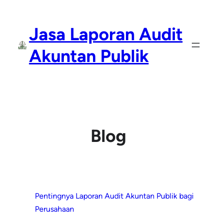
Lewati
ke
Jasa Laporan Audit
konten
Akuntan Publik
Blog
Pentingnya Laporan Audit Akuntan Publik bagi
Perusahaan