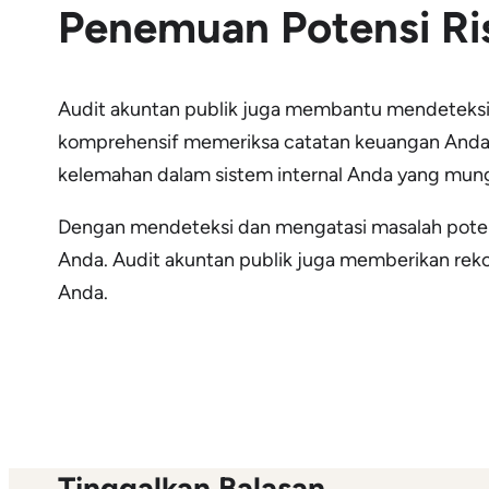
Penemuan Potensi Ri
Audit akuntan publik juga membantu mendeteksi d
komprehensif memeriksa catatan keuangan Anda,
kelemahan dalam sistem internal Anda yang mun
Dengan mendeteksi dan mengatasi masalah potensi
Anda. Audit akuntan publik juga memberikan reko
Anda.
Tinggalkan Balasan