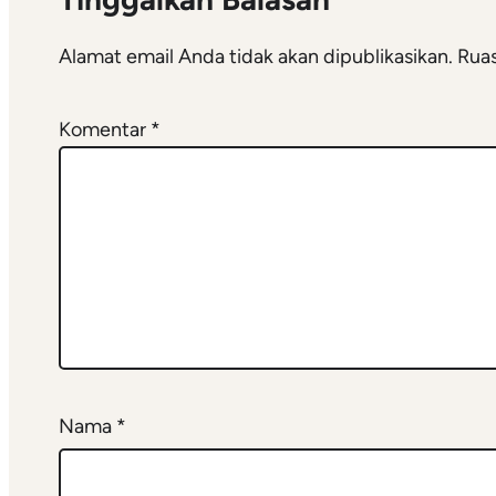
Alamat email Anda tidak akan dipublikasikan.
Ruas
Komentar
*
Nama
*