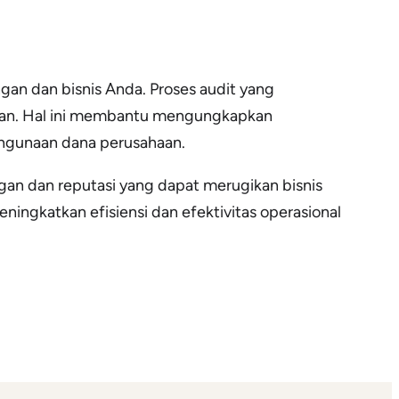
gan dan bisnis Anda. Proses audit yang
aan. Hal ini membantu mengungkapkan
hgunaan dana perusahaan.
gan dan reputasi yang dapat merugikan bisnis
ngkatkan efisiensi dan efektivitas operasional