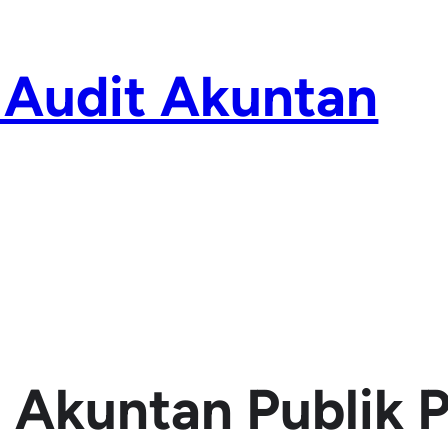
 Audit Akuntan
Akuntan Publik P