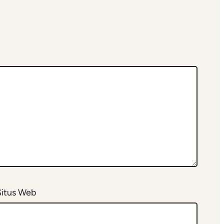
Situs Web