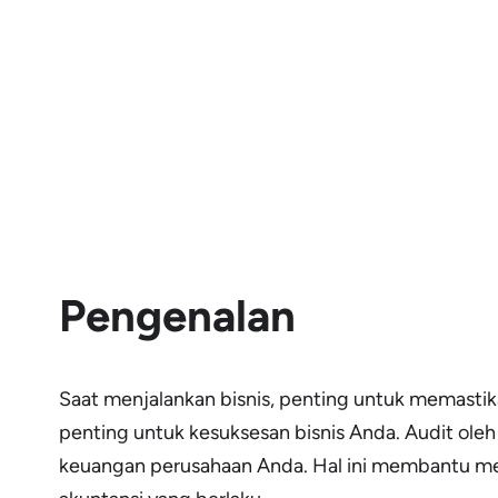
Pengenalan
Saat menjalankan bisnis, penting untuk memastika
penting untuk kesuksesan bisnis Anda. Audit ole
keuangan perusahaan Anda. Hal ini membantu mem