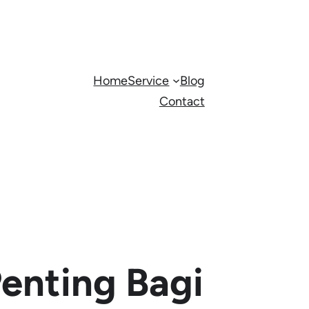
Home
Service
Blog
Contact
enting Bagi