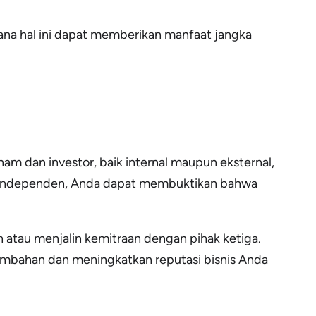
mana hal ini dapat memberikan manfaat jangka
m dan investor, baik internal maupun eksternal,
ra independen, Anda dapat membuktikan bahwa
atau menjalin kemitraan dengan pihak ketiga.
mbahan dan meningkatkan reputasi bisnis Anda