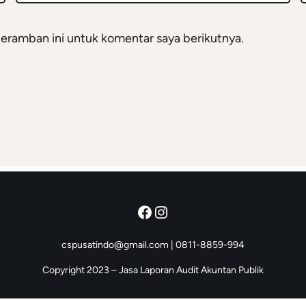
eramban ini untuk komentar saya berikutnya.
Facebook
Instagram
cspusatindo@gmail.com | 0811-8859-994
Copyright 2023 – Jasa Laporan Audit Akuntan Publik