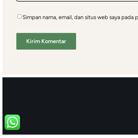
Simpan nama, email, dan situs web saya pada p